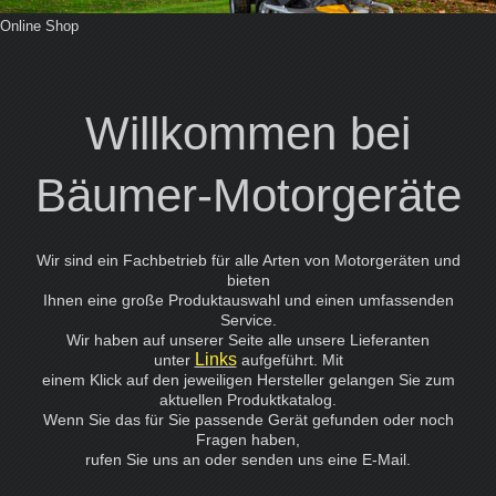
Online Shop
Willkommen bei
Bäumer-Motorgeräte
Wir sind ein Fachbetrieb für alle Arten von Motorgeräten und
bieten
Ihnen eine große Produktauswahl und einen umfassenden
Service.
Wir haben auf unserer Seite alle unsere Lieferanten
Links
unter
aufgeführt. Mit
einem Klick auf den jeweiligen Hersteller gelangen Sie zum
aktuellen Produktkatalog.
Wenn Sie das für Sie passende Gerät gefunden oder noch
Fragen haben,
rufen Sie uns an
oder senden uns eine E-Mail.